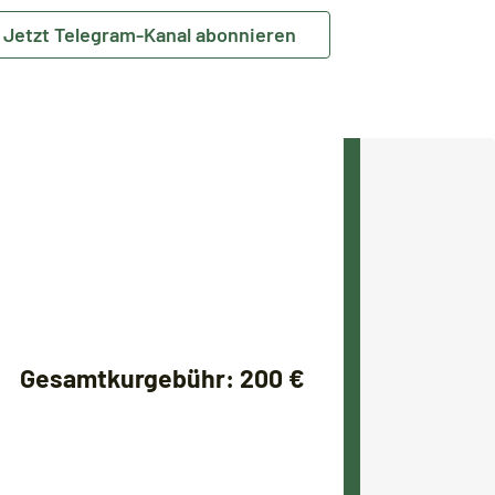
Jetzt Telegram-Kanal abonnieren
Gesamtkurgebühr: 200 €