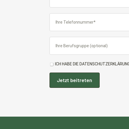
ICH HABE DIE DATENSCHUTZERKLÄRUNG
Jetzt beitreten