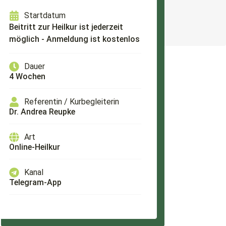
Startdatum
Beitritt zur Heilkur ist jederzeit
möglich - Anmeldung ist kostenlos
Dauer
4 Wochen
Referentin / Kurbegleiterin
Dr. Andrea Reupke
Art
Online-Heilkur
Kanal
Telegram-App