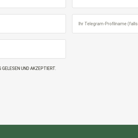
 GELESEN UND AKZEPTIERT.