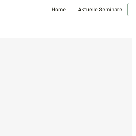
Home
Aktuelle Seminare