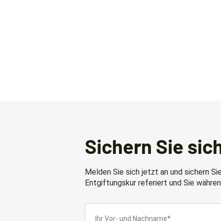
Sichern Sie sich
Melden Sie sich jetzt an und sichern Si
Entgiftungskur referiert und Sie währen