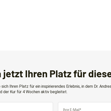
 jetzt Ihren Platz für dies
e sich Ihren Platz für ein inspirierendes Erlebnis, in dem Dr. An
d der Kur für 4 Wochen aktiv begleitet.